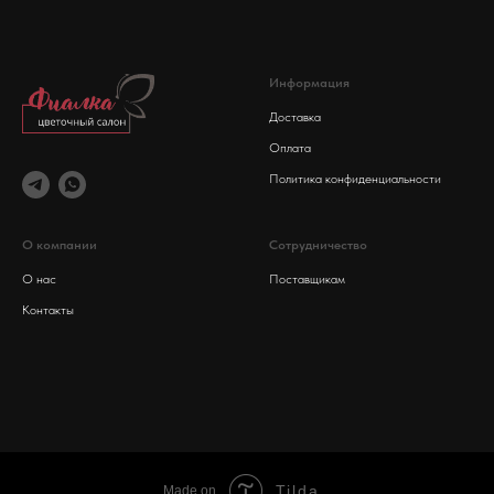
Информация
Доставка
Оплата
Политика конфиденциальности
О компании
Сотрудничество
О нас
Поставщикам
Контакты
Tilda
Made on