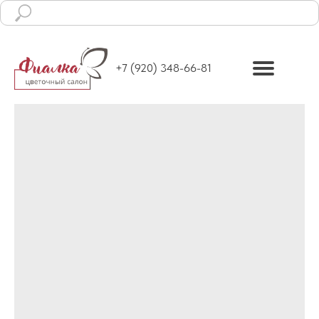
Ежедневно с 8:00 до 19:00
+7 (920) 348-66-81