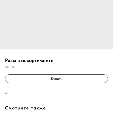
Розы в ассортименте
SKU:
1170
Купить
шт
Смотрите также