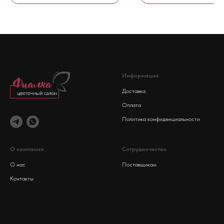
Информация
Доставка
Оплата
Политика конфиденциальности
О компании
Сотрудничество
О нас
Поставщикам
Контакты