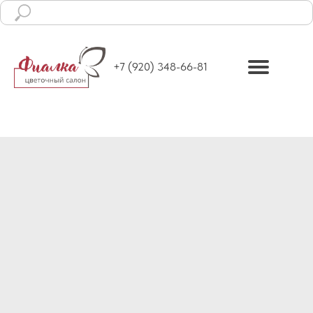
Ежедневно с 8:00 до 19:00
+7 (920) 348-66-81