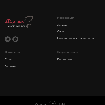
Информация
Доставка
Оплата
Политика конфиденциальности
О компании
Сотрудничество
О нас
Поставщикам
Контакты
Tilda
Made on